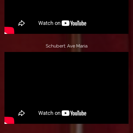
Schubert: Ave Maria