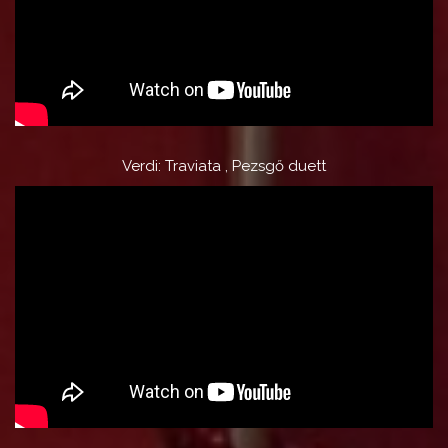
Verdi: Traviata , Pezsgő duett