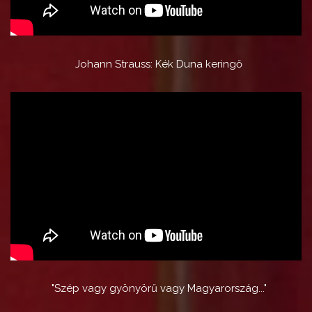
Johann Strauss: Kék Duna keringő
"Szép vagy gyönyörű vagy Magyarország..."